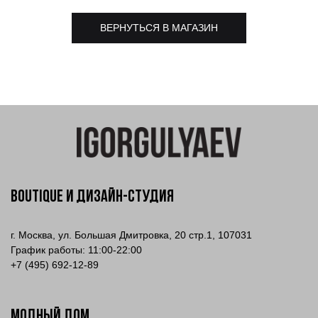
ВЕРНУТЬСЯ В МАГАЗИН
Boutique и Дизайн-Студия
г. Москва, ул. Большая Дмитровка, 20 стр.1, 107031
График работы: 11:00-22:00
+
7 (495) 692-12-89
МОДНЫЙ ДОМ