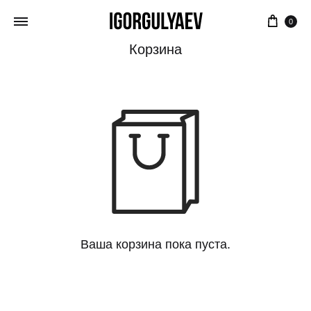
0
Корзина
Ваша корзина пока пуста.