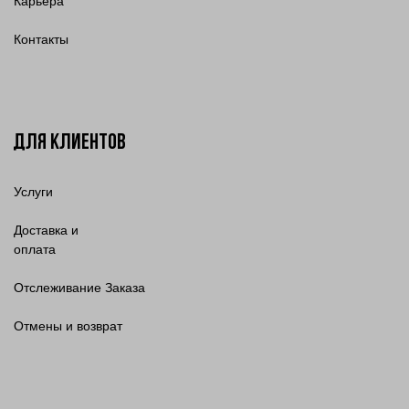
Карьера
Контакты
Для клиентов
Услуги
Доставка и
оплата
Отслеживание Заказа
Отмены и возврат