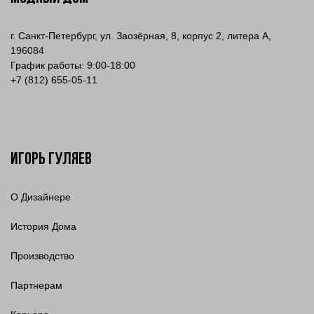
г. Санкт-Петербург, ул. Заозёрная, 8, корпус 2, литера А,
196084
График работы: 9:00-18:00
+7 (812) 655-05-11
Игорь Гуляев
О Дизайнере
История Дома
Производство
Партнерам