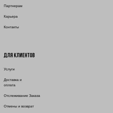
Партнерам
Карьера
Контакты
Для клиентов
Услуги
Доставка и
оплата
Отслеживание Заказа
Отмены и возврат