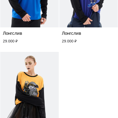
Лонгслив
Лонгслив
29.000
₽
29.000
₽