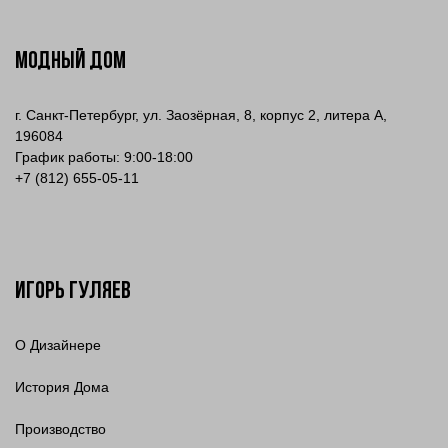
МОДНЫЙ ДОМ
г. Санкт-Петербург, ул. Заозёрная, 8, корпус 2, литера А,
196084
График работы: 9:00-18:00
+7 (812) 655-05-11
Игорь Гуляев
О Дизайнере
История Дома
Производство