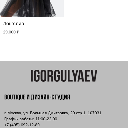
Лонгслив
29.000
₽
Boutique и Дизайн-Студия
г. Москва, ул. Большая Дмитровка, 20 стр.1, 107031
График работы: 11:00-22:00
+
7 (495) 692-12-89