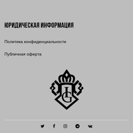
Юридическая информация
Политика конфиденциальности
Публичная оферта
Twitter
Facebook
Instagram
Telegram
Vkontakte