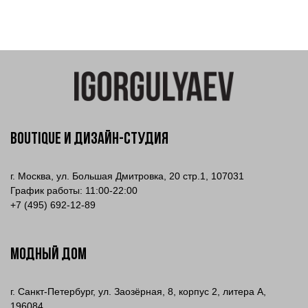
Boutique и Дизайн-Студия
г. Москва, ул. Большая Дмитровка, 20 стр.1, 107031
График работы: 11:00-22:00
+
7 (495) 692-12-89
МОДНЫЙ ДОМ
г. Санкт-Петербург, ул. Заозёрная, 8, корпус 2, литера А,
196084