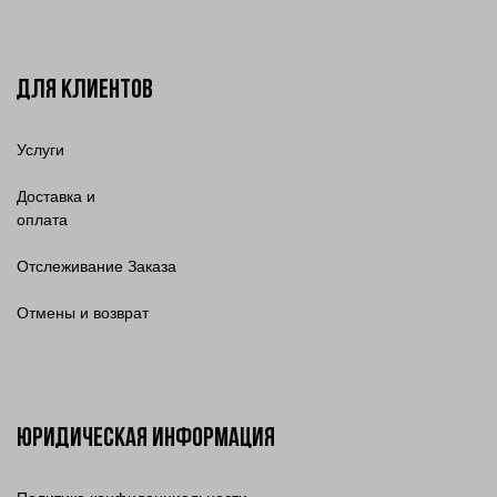
Для клиентов
Услуги
Доставка и
оплата
Отслеживание Заказа
Отмены и возврат
Юридическая информация