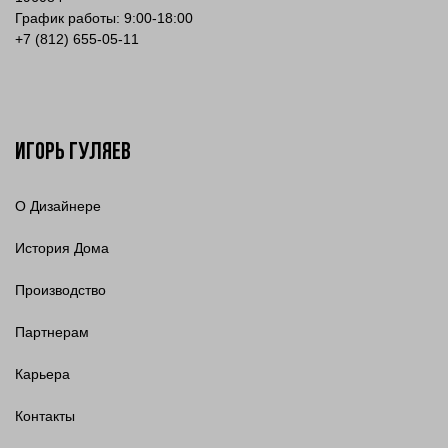
График работы: 9:00-18:00
+7 (812) 655-05-11
Игорь Гуляев
О Дизайнере
История Дома
Производство
Партнерам
Карьера
Контакты