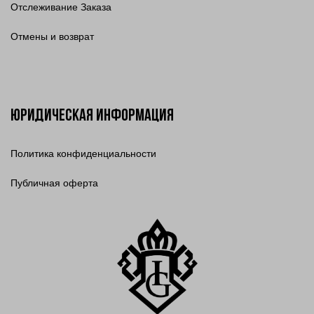
Отслеживание Заказа
Отмены и возврат
Юридическая информация
Политика конфиденциальности
Публичная оферта