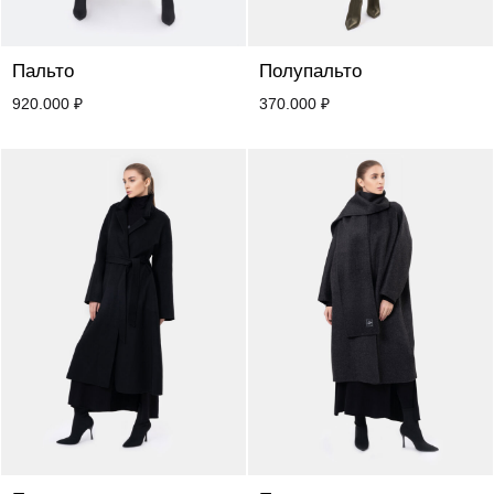
Пальто
Полупальто
920.000
₽
370.000
₽