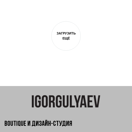
ЗАГРУЗИТЬ
ЕЩЁ
Boutique и Дизайн-Студия