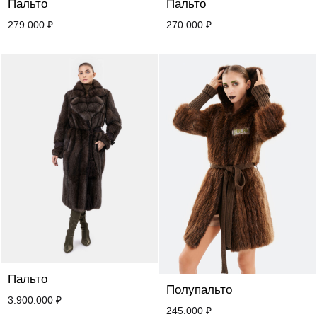
Пальто
Пальто
279.000
₽
270.000
₽
Пальто
Полупальто
3.900.000
₽
245.000
₽