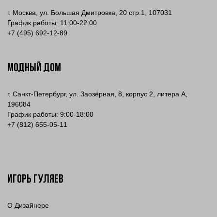
г. Москва, ул. Большая Дмитровка, 20 стр.1, 107031
График работы: 11:00-22:00
+
7 (495) 692-12-89
МОДНЫЙ ДОМ
г. Санкт-Петербург, ул. Заозёрная, 8, корпус 2, литера А,
196084
График работы: 9:00-18:00
+7 (812) 655-05-11
Игорь Гуляев
О Дизайнере