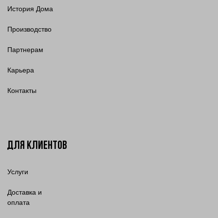
История Дома
Производство
Партнерам
Карьера
Контакты
Для клиентов
Услуги
Доставка и
оплата