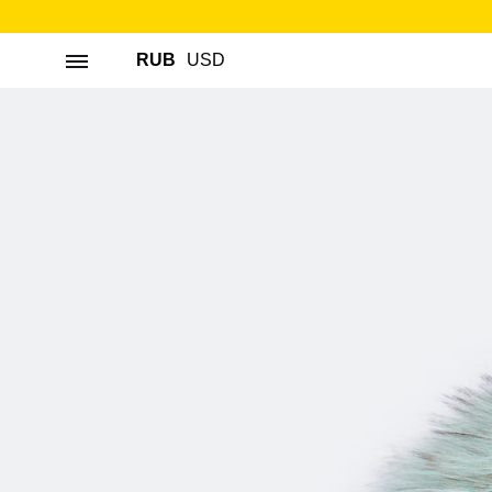
RUB
USD