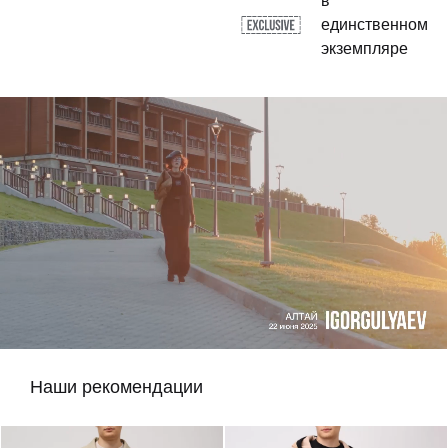
в
единственном
экземпляре
Наши рекомендации