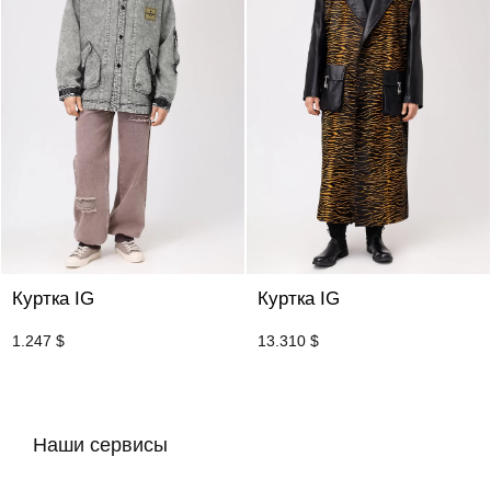
Куртка IG
Куртка IG
1.247
$
13.310
$
Наши сервисы