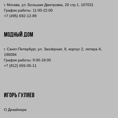
г. Москва, ул. Большая Дмитровка, 20 стр.1, 107031
График работы: 11:00-22:00
+
7 (495) 692-12-89
МОДНЫЙ ДОМ
г. Санкт-Петербург, ул. Заозёрная, 8, корпус 2, литера А,
196084
График работы: 9:00-18:00
+7 (812) 655-05-11
Игорь Гуляев
О Дизайнере