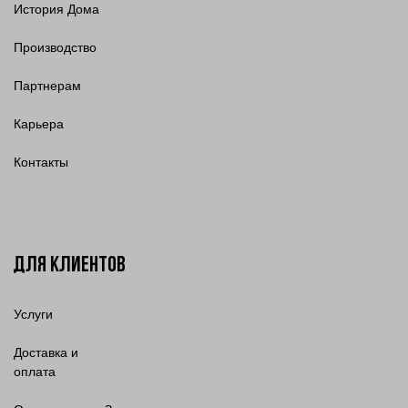
История Дома
Производство
Партнерам
Карьера
Контакты
Для клиентов
Услуги
Доставка и
оплата