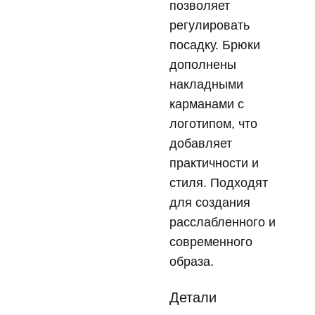
позволяет
регулировать
посадку. Брюки
дополнены
накладными
карманами с
логотипом, что
добавляет
практичности и
стиля. Подходят
для создания
расслабленного и
современного
образа.
Детали