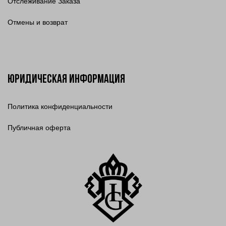
Отслеживание Заказа
Отмены и возврат
Юридическая информация
Политика конфиденциальности
Публичная оферта