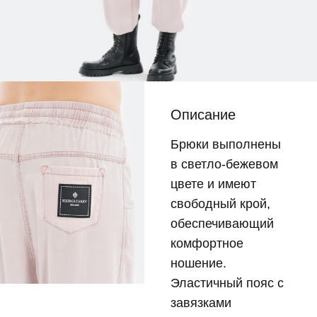
Описание
Брюки выполнены
в светло-бежевом
цвете и имеют
свободный крой,
обеспечивающий
комфортное
ношение.
Эластичный пояс с
завязками