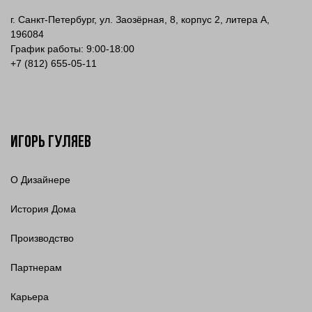
г. Санкт-Петербург, ул. Заозёрная, 8, корпус 2, литера А,
196084
График работы: 9:00-18:00
+7 (812) 655-05-11
Игорь Гуляев
О Дизайнере
История Дома
Производство
Партнерам
Карьера