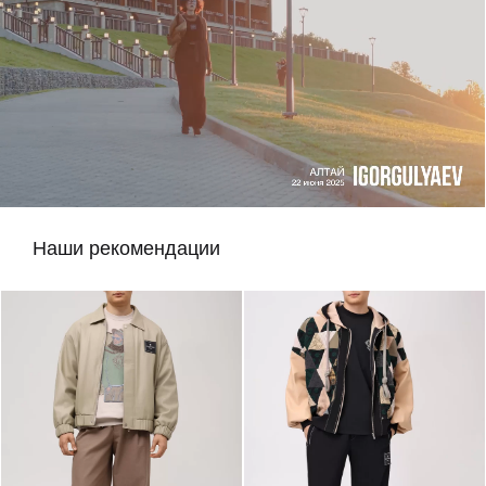
Наши рекомендации