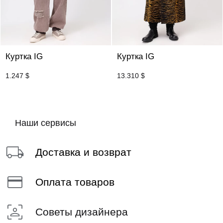
Куртка IG
Куртка IG
1.247
$
13.310
$
Наши сервисы
Доставка и возврат
Оплата товаров
Советы дизайнера