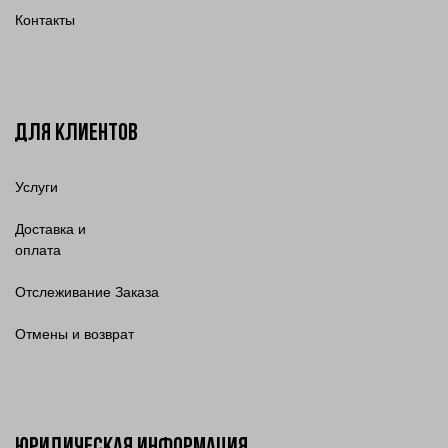
Контакты
Для клиентов
Услуги
Доставка и
оплата
Отслеживание Заказа
Отмены и возврат
Юридическая информация