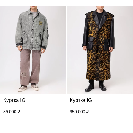
Куртка IG
Куртка IG
89.000
₽
950.000
₽