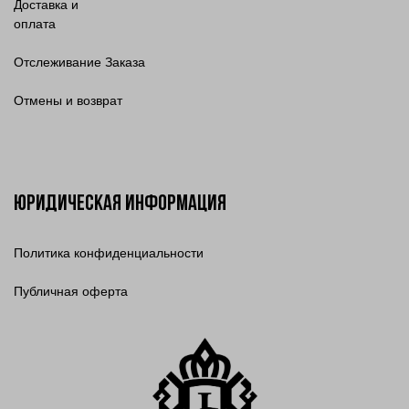
Доставка и
оплата
Отслеживание Заказа
Отмены и возврат
Юридическая информация
Политика конфиденциальности
Публичная оферта