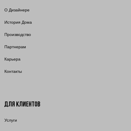
О Дизайнере
История Дома
Производство
Партнерам
Карьера
Контакты
Для клиентов
Услуги