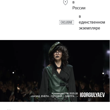
в
России
в
единственном
экземпляре