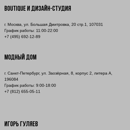
Boutique и Дизайн-Студия
г. Москва, ул. Большая Дмитровка, 20 стр.1, 107031
График работы: 11:00-22:00
+
7 (495) 692-12-89
МОДНЫЙ ДОМ
г. Санкт-Петербург, ул. Заозёрная, 8, корпус 2, литера А,
196084
График работы: 9:00-18:00
+7 (812) 655-05-11
Игорь Гуляев